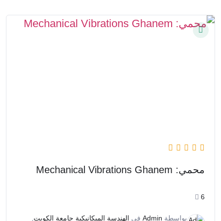
محمي: Mechanical Vibrations Ghanem
6
بواسطة
Admin
في
الهندسة الميكانيكية جامعة الكويت
,