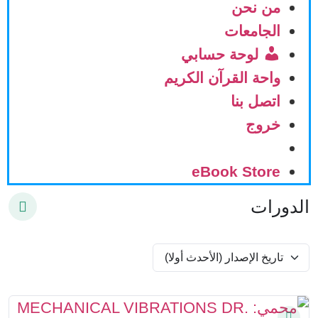
من نحن
الجامعات
لوحة حسابي
واحة القرآن الكريم
اتصل بنا
خروج
eBook Store
الدورات