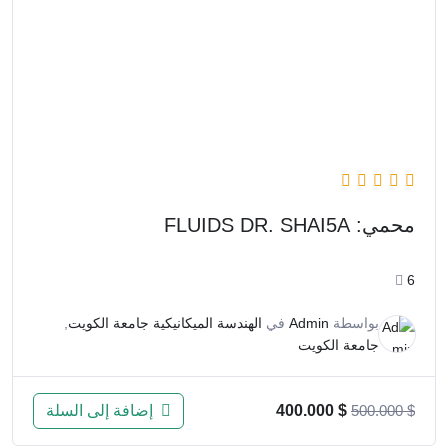
محمي: FLUIDS DR. SHAI5A
6
بواسطة
Admin
في
الهندسة الميكانيكية جامعة الكويت
,
جامعة الكويت
إضافة إلى السلة
400.000
$
500.000
$