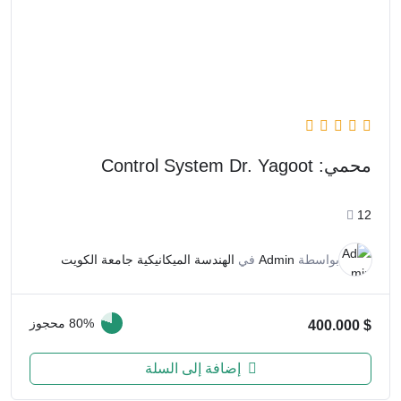
محمي: Control System Dr. Yagoot
12
بواسطة
Admin
في
الهندسة الميكانيكية جامعة الكويت
80% محجوز
400.000
$
إضافة إلى السلة