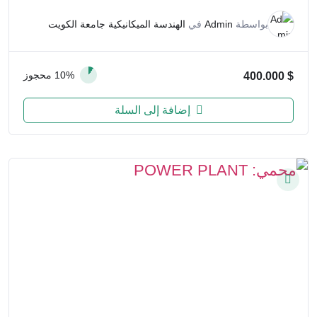
بواسطة
Admin
في
الهندسة الميكانيكية جامعة الكويت
10% محجوز
400.000
$
إضافة إلى السلة