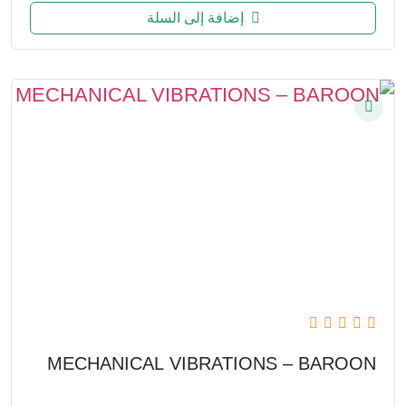
إضافة إلى السلة
MECHANICAL VIBRATIONS – BAROON