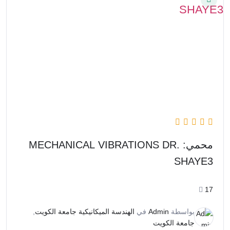
محمي: MECHANICAL VIBRATIONS DR.
SHAYE3
17
بواسطة
Admin
في
الهندسة الميكانيكية جامعة الكويت
,
جامعة الكويت