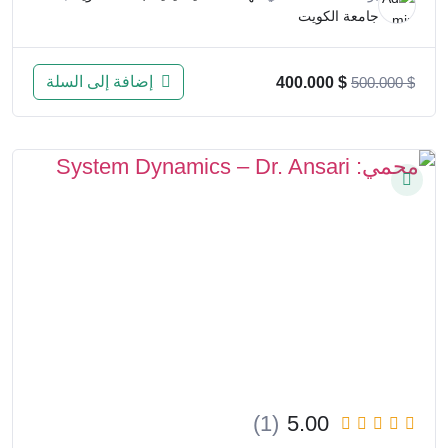
جامعة الكويت
إضافة إلى السلة
400.000
$
500.000
$
(1)
5.00