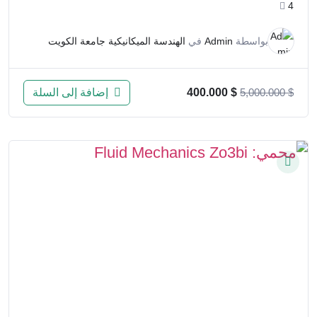
4
بواسطة
Admin
في
الهندسة الميكانيكية جامعة الكويت
إضافة إلى السلة
400.000
$
5,000.000
$