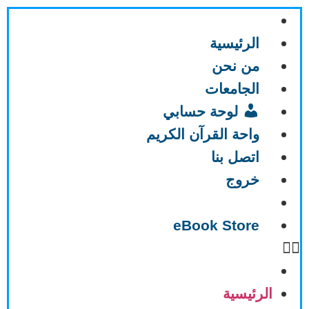
الرئيسية
من نحن
الجامعات
لوحة حسابي
واحة القرآن الكريم
اتصل بنا
خروج
eBook Store
الرئيسية