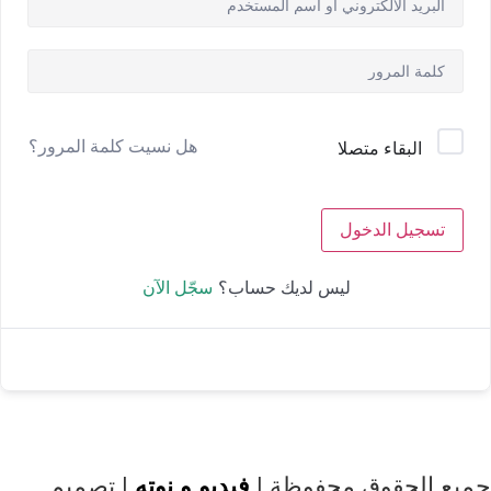
هل نسيت كلمة المرور؟
البقاء متصلا
تسجيل الدخول
سجّل الآن
ليس لديك حساب؟
جميع الحقوق محفوظة |
فيديو و نوته
| تصميم