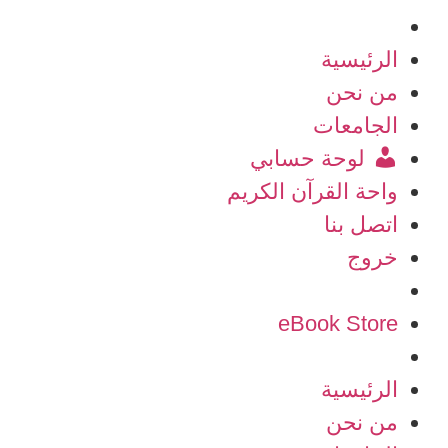
الرئيسية
من نحن
الجامعات
لوحة حسابي
واحة القرآن الكريم
اتصل بنا
خروج
eBook Store
الرئيسية
من نحن