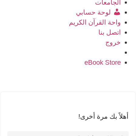
الجامعات
لوحة حسابي
واحة القرآن الكريم
اتصل بنا
خروج
eBook Store
أهلاً بك مرة أخرى!