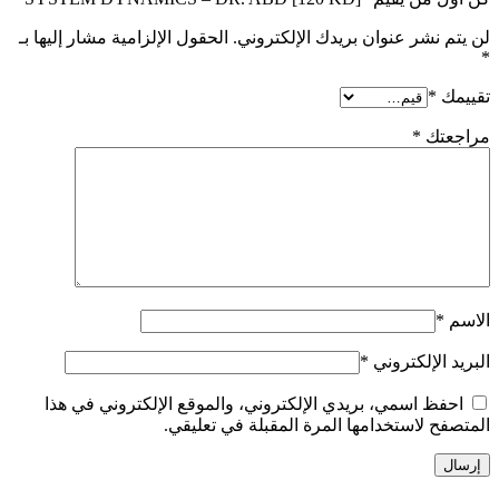
لن يتم نشر عنوان بريدك الإلكتروني.
الحقول الإلزامية مشار إليها بـ
*
تقييمك
*
مراجعتك
*
الاسم
*
البريد الإلكتروني
*
احفظ اسمي، بريدي الإلكتروني، والموقع الإلكتروني في هذا
المتصفح لاستخدامها المرة المقبلة في تعليقي.