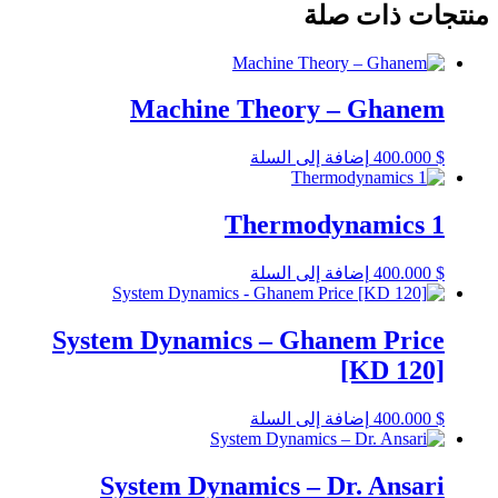
منتجات ذات صلة
Machine Theory – Ghanem
$
400.000
إضافة إلى السلة
Thermodynamics 1
$
400.000
إضافة إلى السلة
System Dynamics – Ghanem Price
[KD 120]
$
400.000
إضافة إلى السلة
System Dynamics – Dr. Ansari