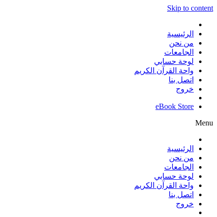
Skip to content
الرئيسية
من نحن
الجامعات
لوحة حسابي
واحة القرآن الكريم
اتصل بنا
خروج
eBook Store
Menu
الرئيسية
من نحن
الجامعات
لوحة حسابي
واحة القرآن الكريم
اتصل بنا
خروج