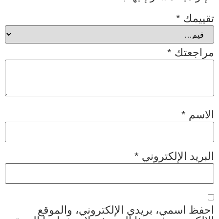
تقييمك
*
مراجعتك
*
الاسم
*
البريد الإلكتروني
*
احفظ اسمي، بريدي الإلكتروني، والموقع