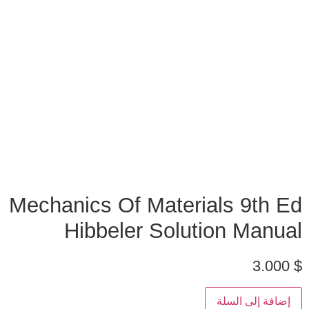
Mechanics Of Materials 9th Ed
Hibbeler Solution Manual
3.000
$
إضافة إلى السلة