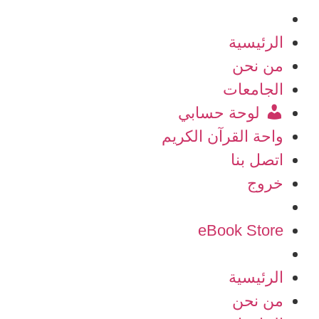
الرئيسية
من نحن
الجامعات
لوحة حسابي
واحة القرآن الكريم
اتصل بنا
خروج
eBook Store
الرئيسية
من نحن