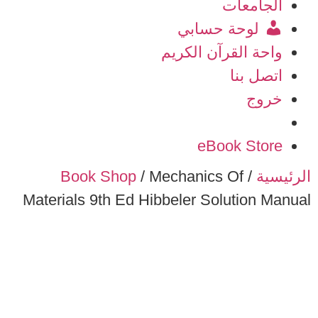
الجامعات
لوحة حسابي
واحة القرآن الكريم
اتصل بنا
خروج
eBook Store
الرئيسية
/
/ Mechanics Of
Book Shop
Materials 9th Ed Hibbeler Solution Manual