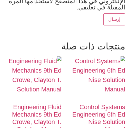
الإلكتروني في هذا المتصفح لاستخدامها المرة
المقبلة في تعليقي.
منتجات ذات صلة
Engineering Fluid
Control Systems
Mechanics 9th Ed
Engineering 6th Ed
Crowe, Clayton T.
Nise Solution