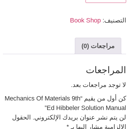
التصنيف:
Book Shop
مراجعات (0)
المراجعات
لا توجد مراجعات بعد.
كن أول من يقيم “Mechanics Of Materials 9th
Ed Hibbeler Solution Manual”
لن يتم نشر عنوان بريدك الإلكتروني.
الحقول
الإلزامية مشار إليها بـ
*