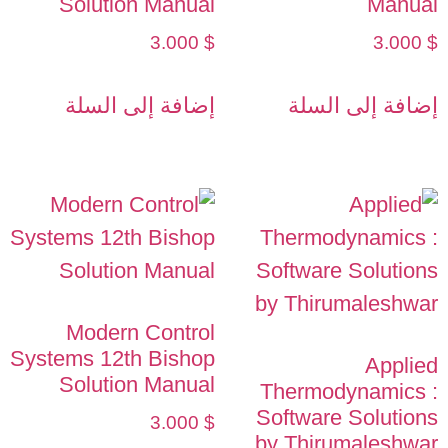
Solution Manual
Manual
3.000
$
3.000
$
إضافة إلى السلة
إضافة إلى السلة
Modern Control
Systems 12th Bishop
Applied
Solution Manual
Thermodynamics :
Software Solutions
3.000
$
by Thirumaleshwar