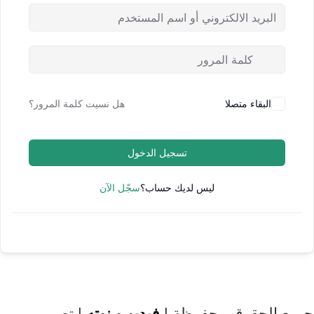
البقاء متصلا
هل نسيت كلمة المرور؟
تسجيل الدخول
ليس لديك حساب؟
سجّل الآن
جميع الحقوق محفوظة |
فيديو و نوته
| تصميم