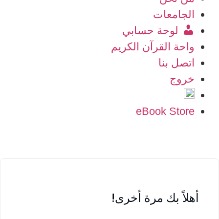
الجامعات
لوحة حسابي
واحة القرآن الكريم
اتصل بنا
خروج
eBook Store
أهلاً بك مرة أخرى!