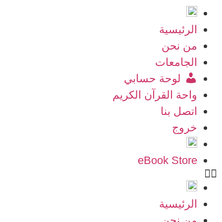
الرئيسية
من نحن
الجامعات
لوحة حسابي
واحة القرآن الكريم
اتصل بنا
خروج
eBook Store
الرئيسية
من نحن