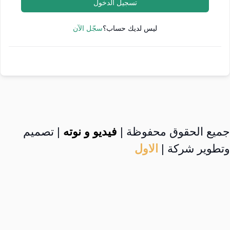
تسجيل الدخول
ليس لديك حساب؟
سجّل الآن
جميع الحقوق محفوظة |
فيديو و نوته
| تصميم
وتطوير شركة |
الاول