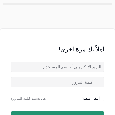
أهلاً بك مرة أخرى!
البقاء متصلا
هل نسيت كلمة المرور؟