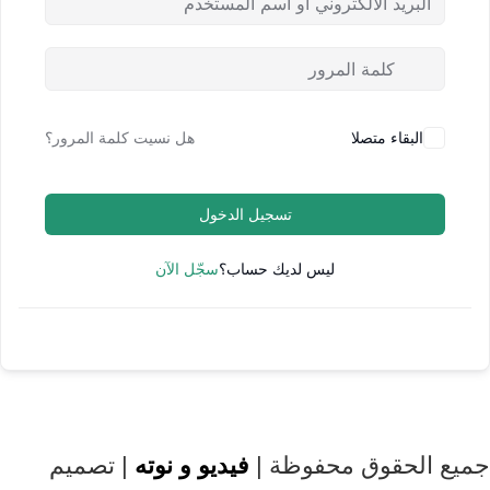
البقاء متصلا
هل نسيت كلمة المرور؟
تسجيل الدخول
ليس لديك حساب؟
سجّل الآن
جميع الحقوق محفوظة |
فيديو و نوته
| تصميم