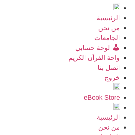
الرئيسية
من نحن
الجامعات
لوحة حسابي
واحة القرآن الكريم
اتصل بنا
خروج
eBook Store
الرئيسية
من نحن