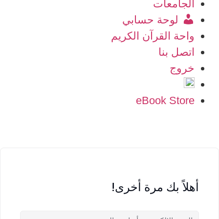
الجامعات
لوحة حسابي
واحة القرآن الكريم
اتصل بنا
خروج
eBook Store
أهلاً بك مرة أخرى!