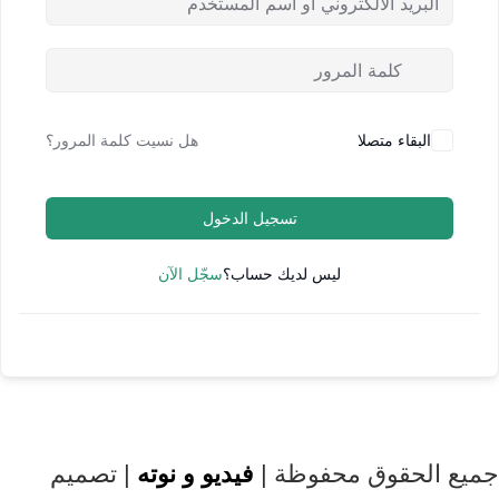
البقاء متصلا
هل نسيت كلمة المرور؟
تسجيل الدخول
ليس لديك حساب؟
سجّل الآن
جميع الحقوق محفوظة |
فيديو و نوته
| تصميم