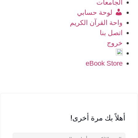
الجامعات
لوحة حسابي
واحة القرآن الكريم
اتصل بنا
خروج
eBook Store
أهلاً بك مرة أخرى!