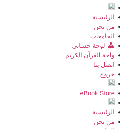
الرئيسية
من نحن
الجامعات
لوحة حسابي
واحة القرآن الكريم
اتصل بنا
خروج
eBook Store
الرئيسية
من نحن