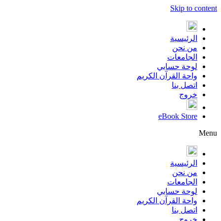
Skip to content
الرئيسية
من نحن
الجامعات
لوحة حسابي
واحة القرآن الكريم
اتصل بنا
خروج
eBook Store
Menu
الرئيسية
من نحن
الجامعات
لوحة حسابي
واحة القرآن الكريم
اتصل بنا
خروج