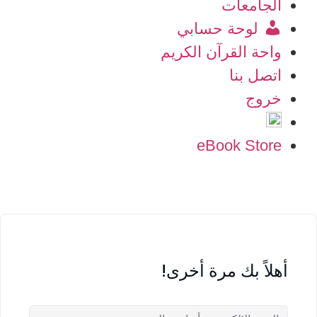
الجامعات
لوحة حسابي
واحة القرآن الكريم
اتصل بنا
خروج
eBook Store
أهلاً بك مرة أخرى!