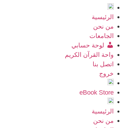
الرئيسية
من نحن
الجامعات
لوحة حسابي
واحة القرآن الكريم
اتصل بنا
خروج
eBook Store
الرئيسية
من نحن