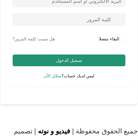
البقاء متصلا
هل نسيت كلمة المرور؟
تسجيل الدخول
ليس لديك حساب؟
سجّل الآن
جميع الحقوق محفوظة |
فيديو و نوته
| تصميم