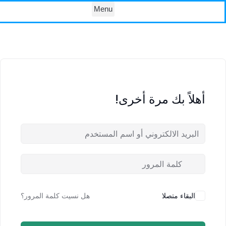
Menu
con
أهلاً بك مرة أخرى!
البقاء متصلا
هل نسيت كلمة المرور؟