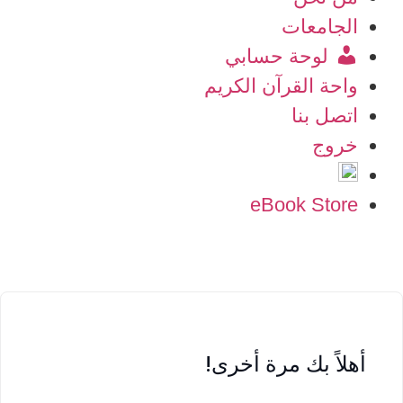
الجامعات
لوحة حسابي
واحة القرآن الكريم
اتصل بنا
خروج
eBook Store
أهلاً بك مرة أخرى!