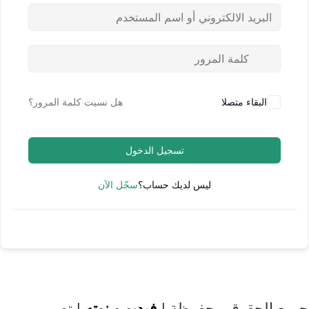
البقاء متصلا
هل نسيت كلمة المرور؟
تسجيل الدخول
ليس لديك حساب؟
سجّل الآن
جميع الحقوق محفوظة |
فيديو و نوته
| تصميم