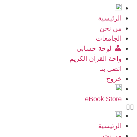
الرئيسية
من نحن
الجامعات
لوحة حسابي
واحة القرآن الكريم
اتصل بنا
خروج
eBook Store
الرئيسية
من نحن