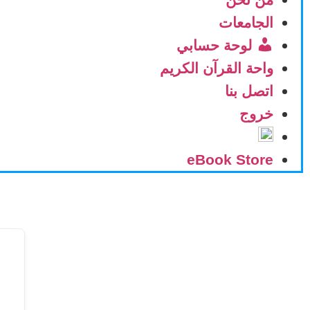
الجامعات
لوحة حسابي
واحة القرآن الكريم
اتصل بنا
خروج
eBook Store