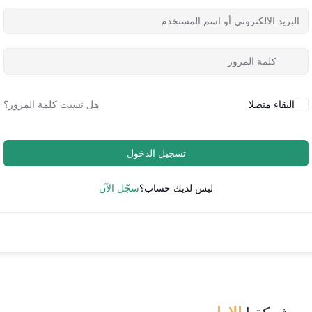
البقاء متصلا
هل نسيت كلمة المرور؟
تسجيل الدخول
ليس لديك حساب؟
سجّل الآن