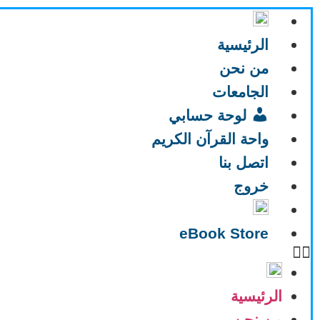
الرئيسية
من نحن
الجامعات
لوحة حسابي
واحة القرآن الكريم
اتصل بنا
خروج
eBook Store
الرئيسية
من نحن