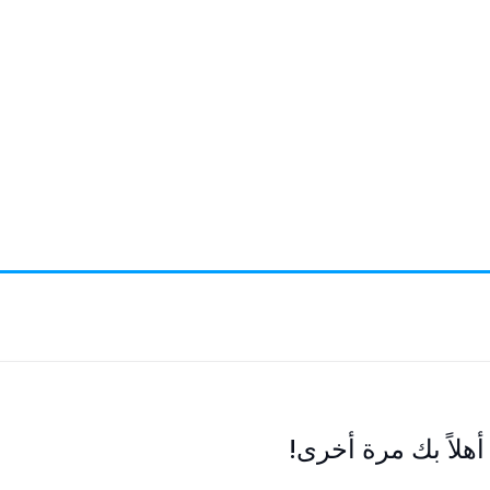
أهلاً بك مرة أخرى!