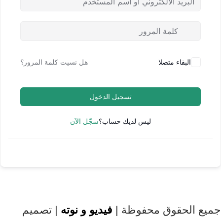
البقاء متصلا
هل نسيت كلمة المرور؟
تسجيل الدخول
ليس لديك حساب؟
سجّل الآن
جميع الحقوق محفوظة |
فيديو و نوته
| تصميم