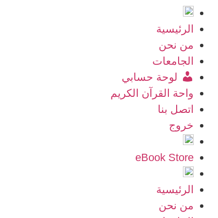
الرئيسية
من نحن
الجامعات
لوحة حسابي
واحة القرآن الكريم
اتصل بنا
خروج
eBook Store
الرئيسية
من نحن