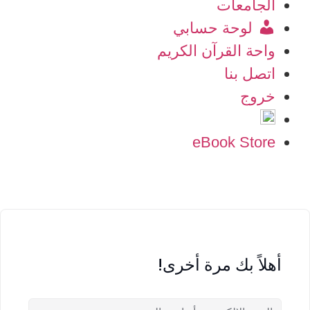
الجامعات
لوحة حسابي
واحة القرآن الكريم
اتصل بنا
خروج
eBook Store
أهلاً بك مرة أخرى!