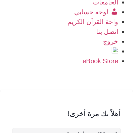
الجامعات
لوحة حسابي
واحة القرآن الكريم
اتصل بنا
خروج
eBook Store
أهلاً بك مرة أخرى!