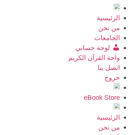
الرئيسية
من نحن
الجامعات
لوحة حسابي
واحة القرآن الكريم
اتصل بنا
خروج
eBook Store
الرئيسية
من نحن