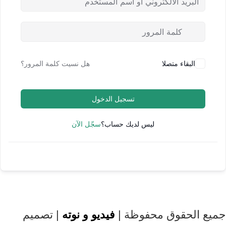
البقاء متصلا
هل نسيت كلمة المرور؟
تسجيل الدخول
ليس لديك حساب؟
سجّل الآن
جميع الحقوق محفوظة |
فيديو و نوته
| تصميم